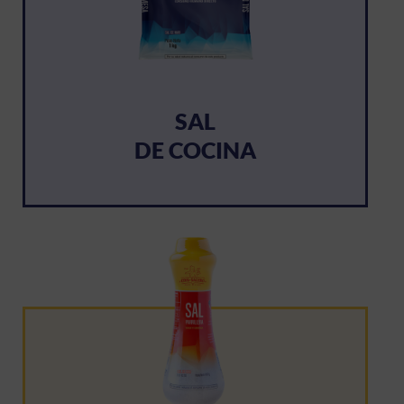
SAL
DE COCINA