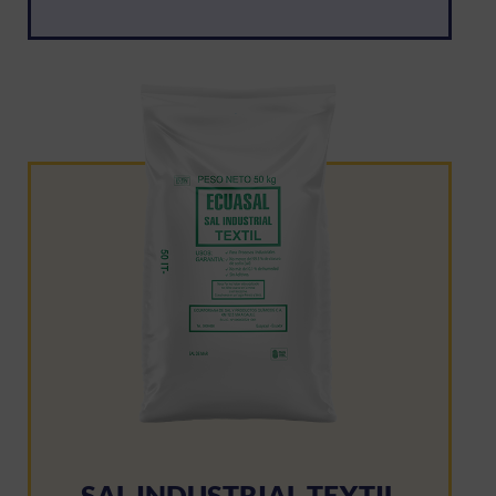
SAL INDUSTRIAL TEXTIL