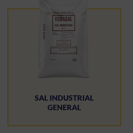
SAL INDUSTRIAL
GENERAL