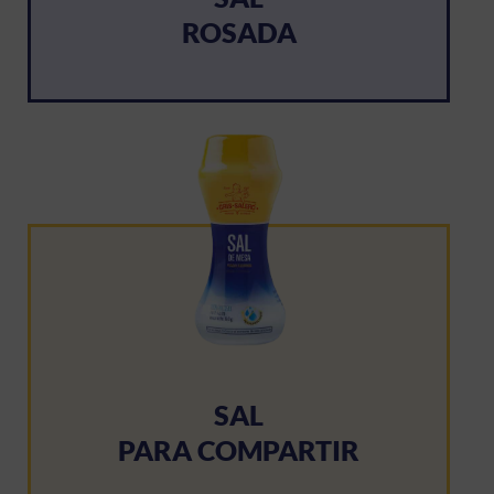
ROSADA
SAL
PARA COMPARTIR