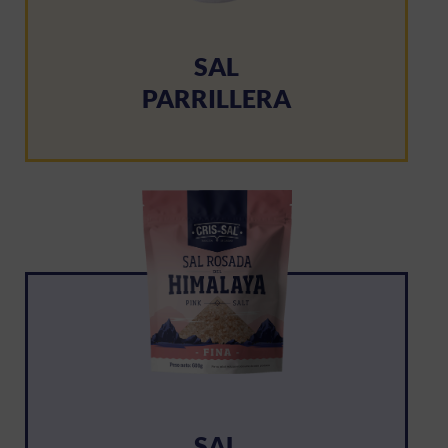
SAL
PARRILLERA
SAL