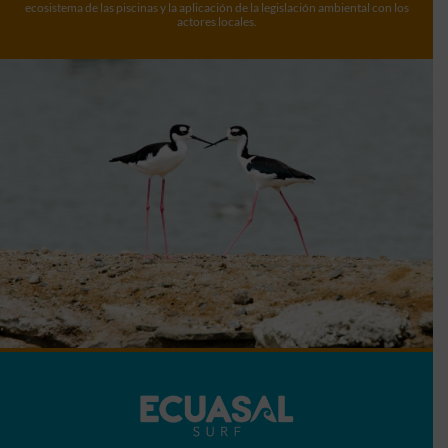
ecosistema de las piscinas y la aplicación de la legislación ambiental con los
actores locales.