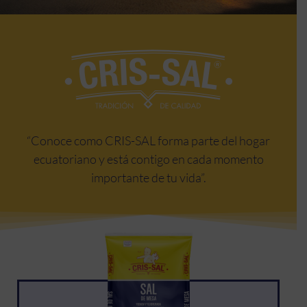
“Conoce como CRIS-SAL forma parte del hogar
ecuatoriano y está contigo en cada momento
importante de tu vida”.