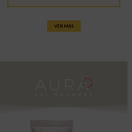
VER MÁS