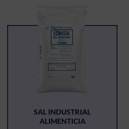
SAL INDUSTRIAL
ALIMENTICIA