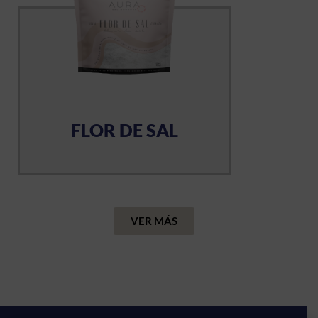
FLOR DE SAL
VER MÁS