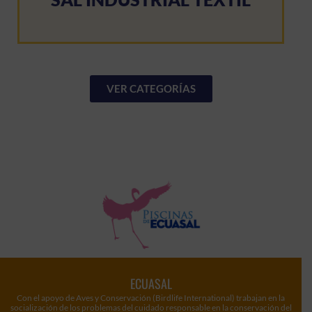
VER CATEGORÍAS
ECUASAL
Con el apoyo de Aves y Conservación (Birdlife International) trabajan en la
socialización de los problemas del cuidado responsable en la conservación del