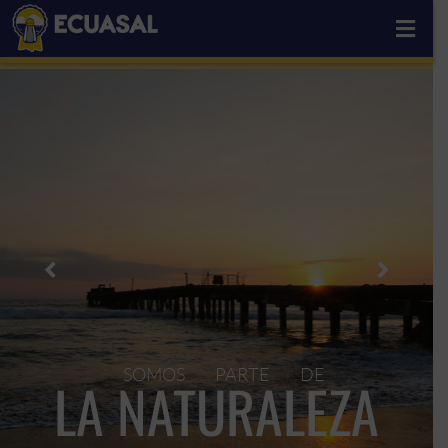
SOMOS PARTE DE
LA NATURALEZA